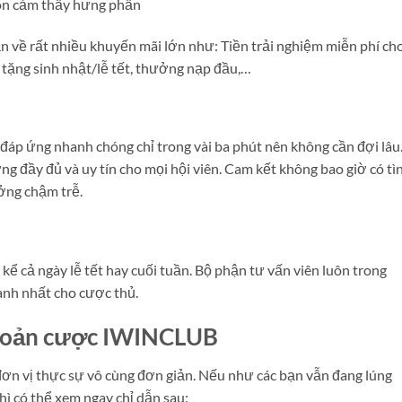
luôn cảm thấy hưng phấn
ận về rất nhiều khuyến mãi lớn như: Tiền trải nghiệm miễn phí ch
 tặng sinh nhật/lễ tết, thưởng nạp đầu,…
 đáp ứng nhanh chóng chỉ trong vài ba phút nên không cần đợi lâu
g đầy đủ và uy tín cho mọi hội viên. Cam kết không bao giờ có tì
ưởng chậm trễ.
 kể cả ngày lễ tết hay cuối tuần. Bộ phận tư vấn viên luôn trong
hanh nhất cho cược thủ.
khoản cược IWINCLUB
ơn vị thực sự vô cùng đơn giản. Nếu như các bạn vẫn đang lúng
hì có thể xem ngay chỉ dẫn sau: