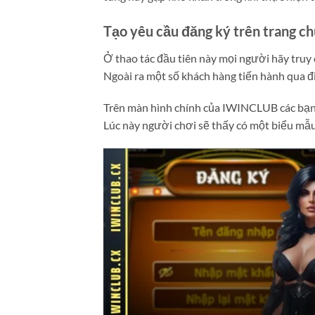
Tạo yêu cầu đăng ký trên trang c
Ở thao tác đầu tiên này mọi người hãy truy
Ngoài ra một số khách hàng tiến hành qua đi
Trên màn hình chính của IWINCLUB các bạn 
Lúc này người chơi sẽ thấy có một biểu mẫu