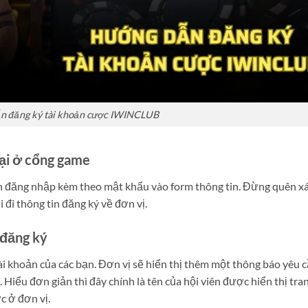
n đăng ký tài khoản cược IWINCLUB
tại ở cổng game
ên đăng nhập kèm theo mật khẩu vào form thông tin. Đừng quên x
 đi thông tin đăng ký về đơn vị.
 đăng ký
 khoản của các bạn. Đơn vị sẽ hiển thị thêm một thông báo yêu 
Hiểu đơn giản thì đây chính là tên của hội viên được hiển thị tra
ợc ở đơn vị.