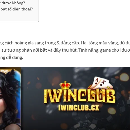
c được không?
hoạt số điện thoại?
g cách hoàng gia sang trọng & đẳng cấp. Hai tông màu vàng, đỏ 
n sự tương phản nổi bật và đầy thu hút. Tính năng, game chơi đư
ụng dễ dàng.