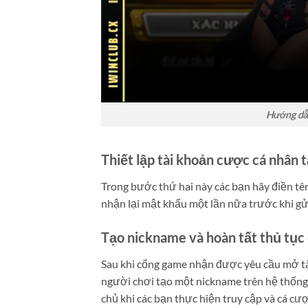
Hướng dẫ
Thiết lập tài khoản cược cá nhân 
Trong bước thứ hai này các bạn hãy điền t
nhận lại mật khẩu một lần nữa trước khi gửi
Tạo nickname và hoàn tất thủ tục
Sau khi cổng game nhận được yêu cầu mở tài
người chơi tạo một nickname trên hệ thống. 
chủ khi các bạn thực hiện truy cập và cá cư