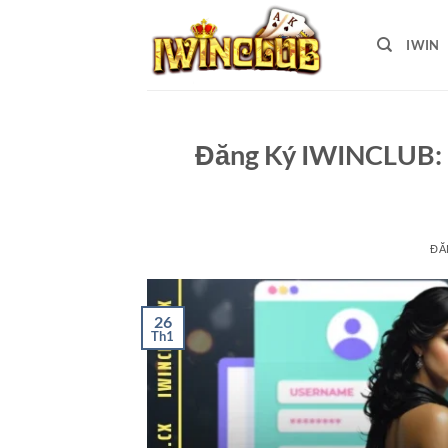
Bỏ
qua
IWIN
nội
dung
Đăng Ký IWINCLUB: 
ĐĂ
26
Th1