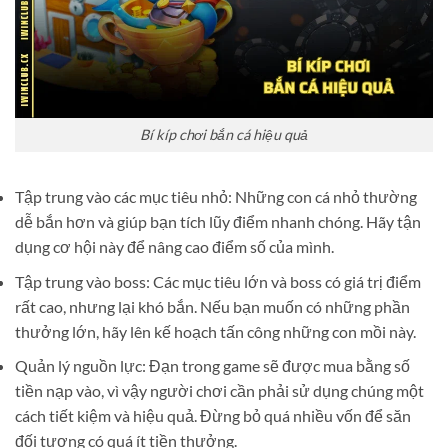
Bí kíp chơi bắn cá hiệu quả
Tập trung vào các mục tiêu nhỏ: Những con cá nhỏ thường
dễ bắn hơn và giúp bạn tích lũy điểm nhanh chóng. Hãy tận
dụng cơ hội này để nâng cao điểm số của mình.
Tập trung vào boss: Các mục tiêu lớn và boss có giá trị điểm
rất cao, nhưng lại khó bắn. Nếu bạn muốn có những phần
thưởng lớn, hãy lên kế hoạch tấn công những con mồi này.
Quản lý nguồn lực: Đạn trong game sẽ được mua bằng số
tiền nạp vào, vì vậy người chơi cần phải sử dụng chúng một
cách tiết kiệm và hiệu quả. Đừng bỏ quá nhiều vốn để săn
đối tượng có quá ít tiền thưởng.