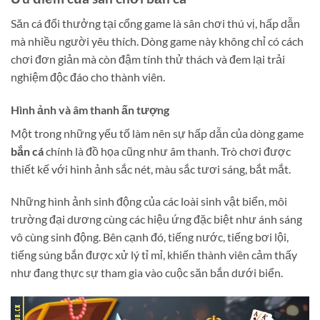
Săn cá đổi thưởng tại cổng game là sân chơi thú vị, hấp dẫn
mà nhiều người yêu thích. Dòng game này không chỉ có cách
chơi đơn giản mà còn đậm tính thử thách và đem lại trải
nghiệm độc đáo cho thành viên.
Hình ảnh và âm thanh ấn tượng
Một trong những yếu tố làm nên sự hấp dẫn của dòng game
bắn cá
chính là đồ họa cũng như âm thanh. Trò chơi được
thiết kế với hình ảnh sắc nét, màu sắc tươi sáng, bắt mắt.
Những hình ảnh sinh động của các loài sinh vật biển, môi
trường đại dương cùng các hiệu ứng đặc biệt như ánh sáng
vô cùng sinh động. Bên cạnh đó, tiếng nước, tiếng bơi lội,
tiếng súng bắn được xử lý tỉ mỉ, khiến thành viên cảm thấy
như đang thực sự tham gia vào cuộc săn bắn dưới biển.