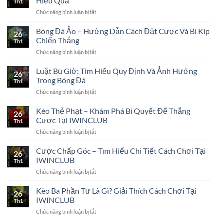
Hiệu Quả
Th1
Cầu
Thủ
Chức năng bình luận bị tắt
ở
Tiết
Nhất
Vì
Lộ
Định
Sao
Bóng Đá Ảo – Hướng Dẫn Cách Đặt Cược Và Bí Kíp
Các
Phải
26
Nên
Cách
Chiến Thắng
Biết
Th1
Soi
Chốt
Chức năng bình luận bị tắt
ở
Cầu
Số
Bóng
666
Cực
Đá
Luật Bù Giờ: Tìm Hiểu Quy Định Và Ảnh Hưởng
–
Chuẩn
26
Ảo
Các
Trong Bóng Đá
Xác
Th1
–
Phương
Chức năng bình luận bị tắt
ở
Hướng
Pháp
Luật
Dẫn
Bắt
Bù
Kèo Thẻ Phạt – Khám Phá Bí Quyết Để Thắng
Cách
Lô
26
Giờ:
Đặt
Cược Tại IWINCLUB
Hiệu
Th1
Tìm
Cược
Quả
Chức năng bình luận bị tắt
ở
Hiểu
Và
Kèo
Quy
Bí
Thẻ
Cược Chấp Góc – Tìm Hiểu Chi Tiết Cách Chơi Tại
Định
Kíp
26
Phạt
Và
IWINCLUB
Chiến
Th1
–
Ảnh
Thắng
Chức năng bình luận bị tắt
ở
Khám
Hưởng
Cược
Phá
Trong
Chấp
Kèo Ba Phần Tư Là Gì? Giải Thích Cách Chơi Tại
Bí
Bóng
26
Góc
Quyết
IWINCLUB
Đá
Th1
–
Để
Chức năng bình luận bị tắt
ở
Tìm
Thắng