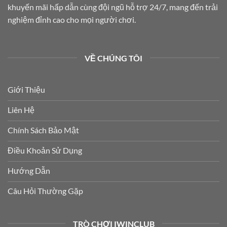
khuyến mãi hấp dẫn cùng đội ngũ hỗ trợ 24/7, mang đến trải
nghiệm đỉnh cao cho mọi người chơi.
VỀ CHÚNG TÔI
Giới Thiệu
Liên Hệ
Chính Sách Bảo Mật
Điều Khoản Sử Dụng
Hướng Dẫn
Câu Hỏi Thường Gặp
TRÒ CHƠI IWINCLUB