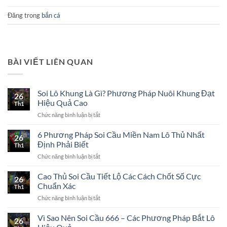
Đăng trong
bắn cá
BÀI VIẾT LIÊN QUAN
Soi Lô Khung Là Gì? Phương Pháp Nuôi Khung Đạt
26
Hiệu Quả Cao
Th1
Chức năng bình luận bị tắt
ở
Soi
Lô
6 Phương Pháp Soi Cầu Miền Nam Lô Thủ Nhất
26
Khung
Định Phải Biết
Th1
Là
Chức năng bình luận bị tắt
ở
Gì?
6
Phương
Phương
Cao Thủ Soi Cầu Tiết Lộ Các Cách Chốt Số Cực
Pháp
26
Pháp
Nuôi
Chuẩn Xác
Th1
Soi
Khung
Chức năng bình luận bị tắt
ở
Cầu
Đạt
Cao
Miền
Hiệu
Thủ
Vì Sao Nên Soi Cầu 666 – Các Phương Pháp Bắt Lô
Nam
Quả
26
Soi
Lô
Cao