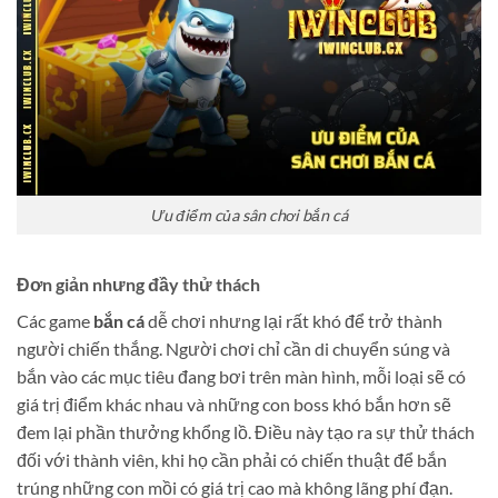
Ưu điểm của sân chơi bắn cá
Đơn giản nhưng đầy thử thách
Các game
bắn cá
dễ chơi nhưng lại rất khó để trở thành
người chiến thắng. Người chơi chỉ cần di chuyển súng và
bắn vào các mục tiêu đang bơi trên màn hình, mỗi loại sẽ có
giá trị điểm khác nhau và những con boss khó bắn hơn sẽ
đem lại phần thưởng khổng lồ. Điều này tạo ra sự thử thách
đối với thành viên, khi họ cần phải có chiến thuật để bắn
trúng những con mồi có giá trị cao mà không lãng phí đạn.